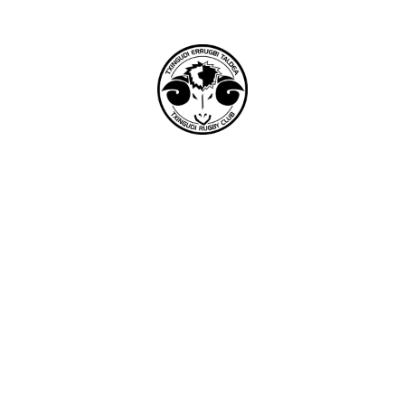
Erosi
Lumazko jaka / Chaqueta plumífera
41,99 €
Erosi
Sujetadorea / Sujetador
11,75 €
Erosi
Kamiseta berdea / Camiseta verde
7,99 €